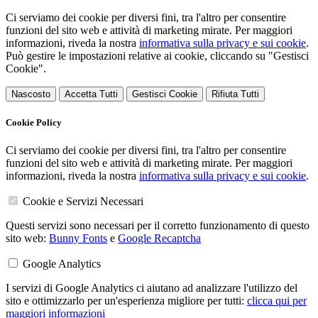
Ci serviamo dei cookie per diversi fini, tra l'altro per consentire
funzioni del sito web e attività di marketing mirate. Per maggiori
informazioni, riveda la nostra
informativa sulla privacy e sui cookie
.
Può gestire le impostazioni relative ai cookie, cliccando su "Gestisci
Cookie".
Nascosto
Accetta Tutti
Gestisci Cookie
Rifiuta Tutti
Cookie Policy
Ci serviamo dei cookie per diversi fini, tra l'altro per consentire
funzioni del sito web e attività di marketing mirate. Per maggiori
informazioni, riveda la nostra
informativa sulla privacy e sui cookie
.
Cookie e Servizi Necessari
Questi servizi sono necessari per il corretto funzionamento di questo
sito web:
Bunny Fonts
e
Google Recaptcha
Google Analytics
I servizi di Google Analytics ci aiutano ad analizzare l'utilizzo del
sito e ottimizzarlo per un'esperienza migliore per tutti:
clicca qui per
maggiori informazioni