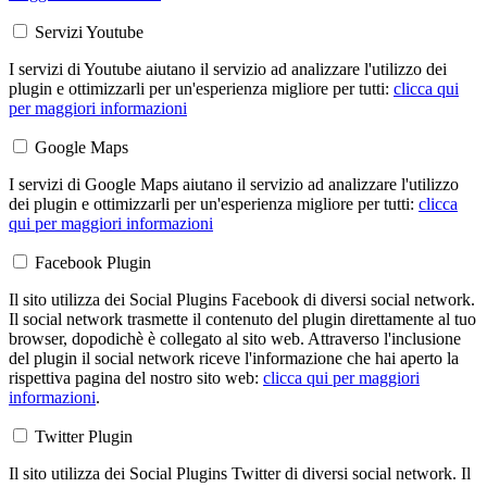
Servizi Youtube
I servizi di Youtube aiutano il servizio ad analizzare l'utilizzo dei
plugin e ottimizzarli per un'esperienza migliore per tutti:
clicca qui
per maggiori informazioni
Google Maps
I servizi di Google Maps aiutano il servizio ad analizzare l'utilizzo
dei plugin e ottimizzarli per un'esperienza migliore per tutti:
clicca
qui per maggiori informazioni
Facebook Plugin
Il sito utilizza dei Social Plugins Facebook di diversi social network.
Il social network trasmette il contenuto del plugin direttamente al tuo
browser, dopodichè è collegato al sito web. Attraverso l'inclusione
del plugin il social network riceve l'informazione che hai aperto la
rispettiva pagina del nostro sito web:
clicca qui per maggiori
informazioni
.
Twitter Plugin
Il sito utilizza dei Social Plugins Twitter di diversi social network. Il