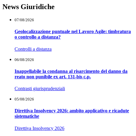
News Giuridiche
07/08/2026
Geolocalizzazione puntuale nel Lavoro Agile: timbratura
o controllo a distanza?
Controlli a distanza
06/08/2026
Inappellabile la condanna al risarcimento del danno da
reato non punibile ex art. 131-bis c.p.
Contrasti giurisprudenziali
05/08/2026
Direttiva Insolvency 2026: ambito applicativo e ricadute
sistematiche
Direttiva Insolvency 2026